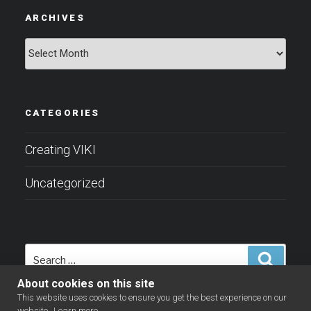
ARCHIVES
Archives
CATEGORIES
Creating VIKI
Uncategorized
Search
Search
for:
About cookies on this site
This website uses cookies to ensure you get the best experience on our
website.
Learn more