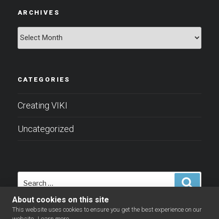
ARCHIVES
Archives
CATEGORIES
Creating VIKI
Uncategorized
Search
Search
for:
About cookies on this site
This website uses cookies to ensure you get the best experience on our
website.
Learn more