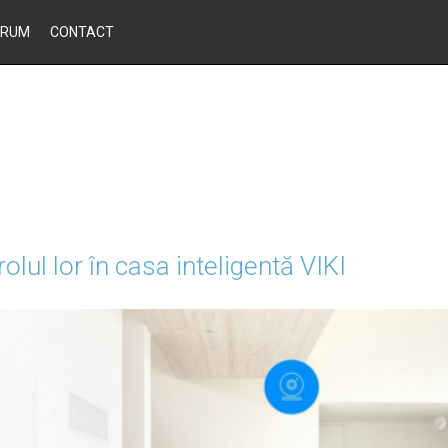
ORUM
CONTACT
rolul lor în casa inteligentă VIKI