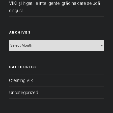
VIKI și irigațiile inteligente: grădina care se udă
singură
ARCHIVES
Archives
CATEGORIES
Creating VIKI
Uncategorized