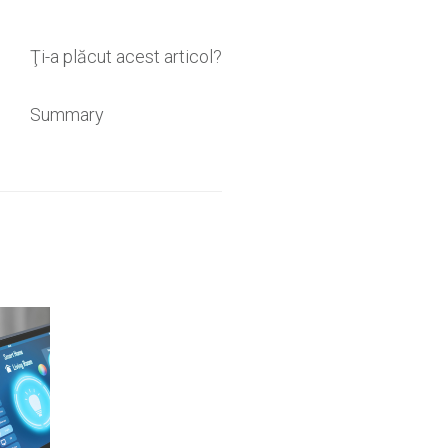
Ţi-a plăcut acest articol?
Summary