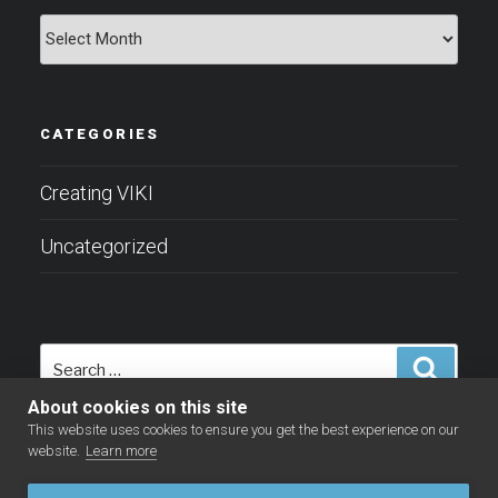
Archives
CATEGORIES
Creating VIKI
Uncategorized
Search
Search
for:
About cookies on this site
This website uses cookies to ensure you get the best experience on our
website.
Learn more