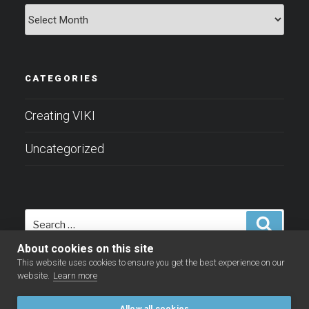
Archives
CATEGORIES
Creating VIKI
Uncategorized
Search
Search
for:
About cookies on this site
This website uses cookies to ensure you get the best experience on our
website.
Learn more
Allow all cookies