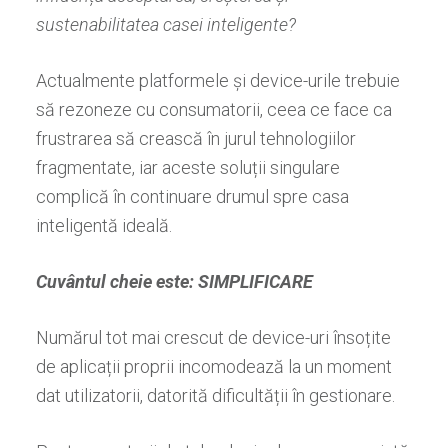
sustenabilitatea casei inteligente?
Actualmente platformele și device-urile trebuie
să rezoneze cu consumatorii, ceea ce face ca
frustrarea să crească în jurul tehnologiilor
fragmentate, iar aceste soluții singulare
complică în continuare drumul spre casa
inteligentă ideală.
Cuvântul cheie este: SIMPLIFICARE
Numărul tot mai crescut de device-uri însoțite
de aplicații proprii incomodează la un moment
dat utilizatorii, datorită dificultății în gestionare.